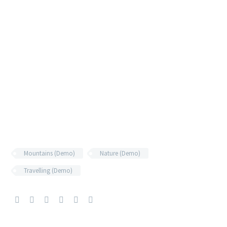
Mountains (Demo)
Nature (Demo)
Travelling (Demo)