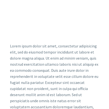
Lorem ipsum dolor sit amet, consectetur adipisicing
elit, sed do eiusmod tempor incididunt ut labore et
dolore magna aliqua. Ut enim ad minim veniam, quis
nostrud exercitation ullamco laboris nisi ut aliquip ex
ea commodo consequat. Duis aute irure dolor in
reprehenderit in voluptate velit esse cillum dolore eu
fugiat nulla pariatur. Excepteur sint occaecat
cupidatat non proident, sunt in culpa qui officia
deserunt mollit anim id est laborum. Sed ut
perspiciatis unde omnis iste natus error sit
voluptatem accusantium doloremque laudantium,