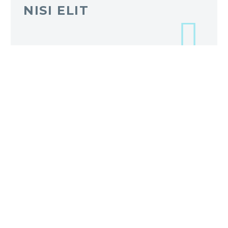
NISI ELIT