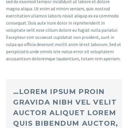
sed do eiusmod tempor incididunt ut labore et dolore
magna aliqua. Ut enim ad minim veniam, quis nostrud
exercitation ullamco laboris nisiut aliquip ex ea commodo
consequat. Duis aute irure dolor in reprehenderit in
voluptate velit esse cillum dolore eu fugiat nulla pariatur.
Excepteur sint occaecat cupidatat non proident, sunt in
culpa qui officia deserunt mollit anim id est laborum. Sed ut
perspiciatis unde omnis iste natus error sit voluptatem
accusantium doloremque laudantium, totam rem aperiam.
…LOREM IPSUM PROIN
GRAVIDA NIBH VEL VELIT
AUCTOR ALIQUET LOREM
QUIS BIBENDUM AUCTOR,