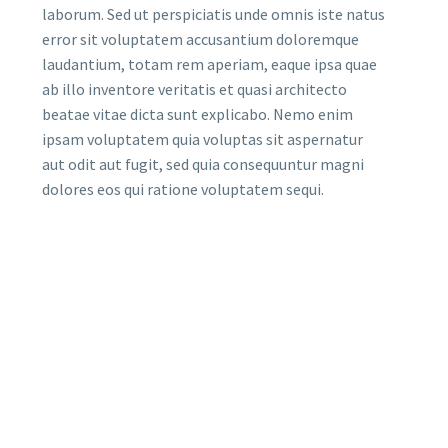
laborum. Sed ut perspiciatis unde omnis iste natus
error sit voluptatem accusantium doloremque
laudantium, totam rem aperiam, eaque ipsa quae
ab illo inventore veritatis et quasi architecto
beatae vitae dicta sunt explicabo. Nemo enim
ipsam voluptatem quia voluptas sit aspernatur
aut odit aut fugit, sed quia consequuntur magni
dolores eos qui ratione voluptatem sequi.