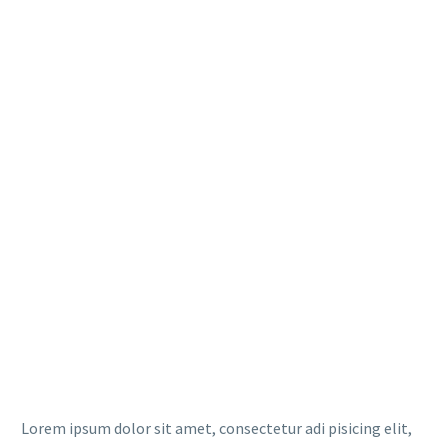
Lorem ipsum dolor sit amet, consectetur adi pisicing elit,