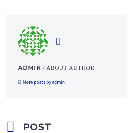
ADMIN
/ ABOUT AUTHOR
More posts by admin
POST